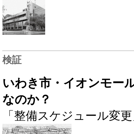
検証
いわき市・イオンモー
なのか？
「
整備スケジュール変更