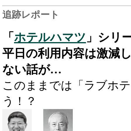
追跡レポート
「
ホテルハマツ
」シリー
平日の利用内容は激減
ない話が…
このままでは「ラブホテ
う！？